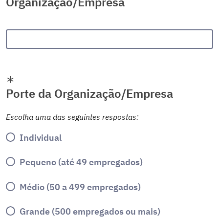
Organização/Empresa
Porte da Organização/Empresa
Escolha uma das seguintes respostas:
Individual
Pequeno (até 49 empregados)
Médio (50 a 499 empregados)
Grande (500 empregados ou mais)