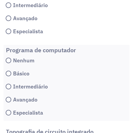
Intermediário
Avançado
Especialista
Programa de computador
Nenhum
Básico
Intermediário
Avançado
Especialista
Topografia de circuito integrado