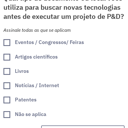
utiliza para buscar novas tecnologias
antes de executar um projeto de P&D?
Assinale todas as que se aplicam
Eventos / Congressos/ Feiras
Artigos científicos
Livros
Notícias / Internet
Patentes
Não se aplica