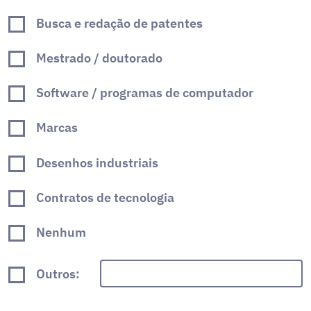
Busca e redação de patentes
Mestrado / doutorado
Software / programas de computador
Marcas
Desenhos industriais
Contratos de tecnologia
Nenhum
Outros: