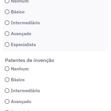
Nenhum
Básico
Intermediário
Avançado
Especialista
Patentes de invenção
Nenhum
Básico
Intermediário
Avançado