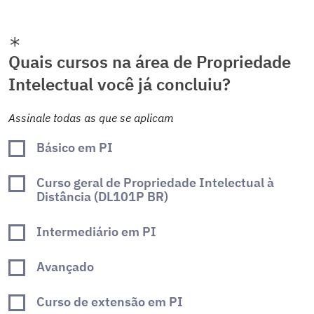
Quais cursos na área de Propriedade
Intelectual você já concluiu?
Assinale todas as que se aplicam
Básico em PI
Curso geral de Propriedade Intelectual à
Distância (DL101P BR)
Intermediário em PI
Avançado
Curso de extensão em PI