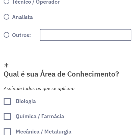
Técnico / Operador
Analista
Outros:
Qual é sua Área de Conhecimento?
Assinale todas as que se aplicam
Biologia
Química / Farmácia
Mecânica / Metalurgia