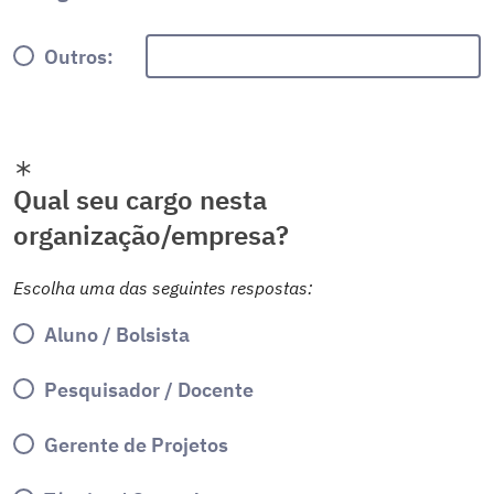
Outros:
Qual seu cargo nesta
organização/empresa?
Escolha uma das seguintes respostas:
Aluno / Bolsista
Pesquisador / Docente
Gerente de Projetos