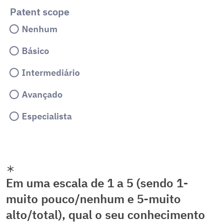
Patent scope
Nenhum
Básico
Intermediário
Avançado
Especialista
Em uma escala de 1 a 5 (sendo 1-
muito pouco/nenhum e 5-muito
alto/total), qual o seu conhecimento