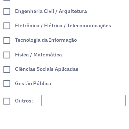
Engenharia Civil / Arquitetura
Eletrônica / Elétrica / Telecomunicações
Tecnologia da Informação
Física / Matemática
Ciências Sociais Aplicadas
Gestão Pública
Outros: