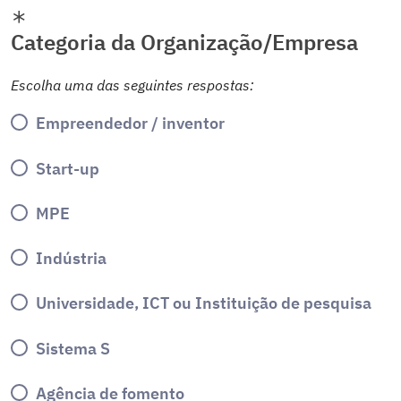
Categoria da Organização/Empresa
Escolha uma das seguintes respostas:
Empreendedor / inventor
Start-up
MPE
Indústria
Universidade, ICT ou Instituição de pesquisa
Sistema S
Agência de fomento