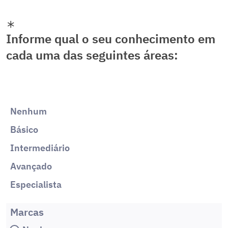
Informe qual o seu conhecimento em
cada uma das seguintes áreas:
Nenhum
Básico
Intermediário
Avançado
Especialista
Marcas