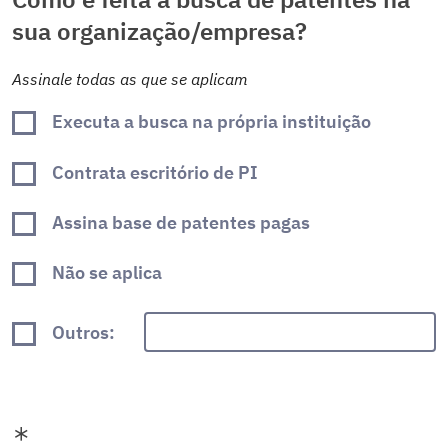
sua organização/empresa?
Assinale todas as que se aplicam
Executa a busca na própria instituição
Contrata escritório de PI
Assina base de patentes pagas
Não se aplica
Outros: