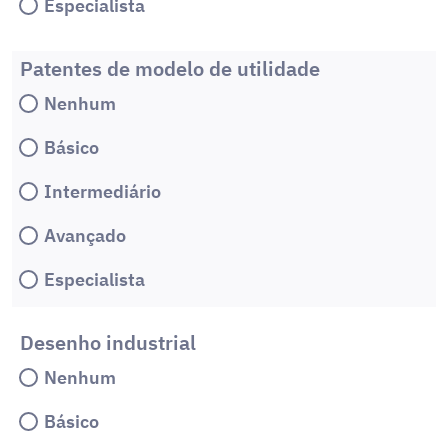
Especialista
Patentes de modelo de utilidade
Nenhum
Básico
Intermediário
Avançado
Especialista
Desenho industrial
Nenhum
Básico