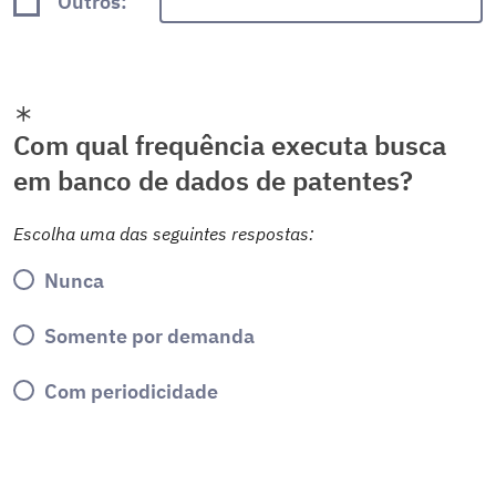
Outros:
Com qual frequência executa busca
em banco de dados de patentes?
Escolha uma das seguintes respostas:
Nunca
Somente por demanda
Com periodicidade