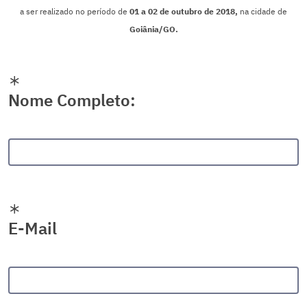
a ser realizado no período de
01 a 02 de outubro de 2018,
na cidade de
Goiânia/GO.
Nome Completo:
E-Mail