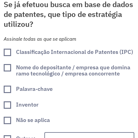
Se já efetuou busca em base de dados
de patentes, que tipo de estratégia
utilizou?
Assinale todas as que se aplicam
Classificação Internacional de Patentes (IPC)
Nome do depositante / empresa que domina
ramo tecnológico / empresa concorrente
Palavra-chave
Inventor
Não se aplica