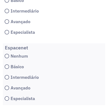
Básico
Intermediário
Avançado
Especialista
Espacenet
Nenhum
Básico
Intermediário
Avançado
Especialista