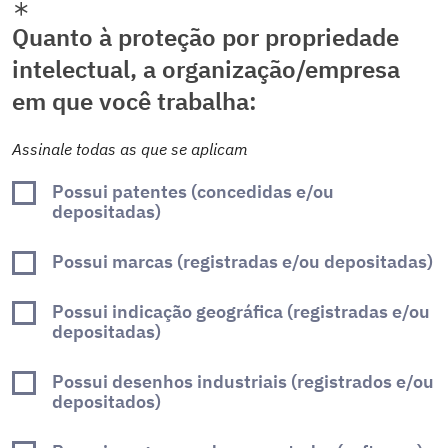
Quanto à proteção por propriedade
intelectual, a organização/empresa
em que você trabalha:
Assinale todas as que se aplicam
Possui patentes (concedidas e/ou
depositadas)
Possui marcas (registradas e/ou depositadas)
Possui indicação geográfica (registradas e/ou
depositadas)
Possui desenhos industriais (registrados e/ou
depositados)