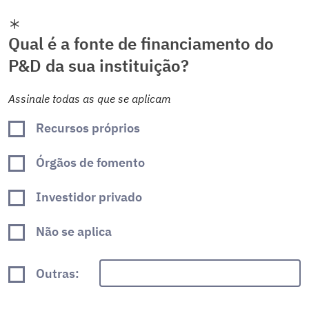
Qual é a fonte de financiamento do
P&D da sua instituição?
Assinale todas as que se aplicam
Recursos próprios
Órgãos de fomento
Investidor privado
Não se aplica
Outras: