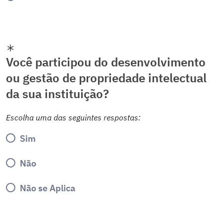
Você participou do desenvolvimento
ou gestão de propriedade intelectual
da sua instituição?
Escolha uma das seguintes respostas:
Sim
Não
Não se Aplica