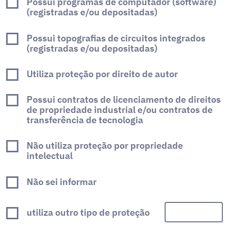
Possui programas de computador (software)
(registradas e/ou depositadas)
Possui topografias de circuitos integrados
(registradas e/ou depositadas)
Utiliza proteção por direito de autor
Possui contratos de licenciamento de direitos
de propriedade industrial e/ou contratos de
transferência de tecnologia
Não utiliza proteção por propriedade
intelectual
Não sei informar
utiliza outro tipo de proteção