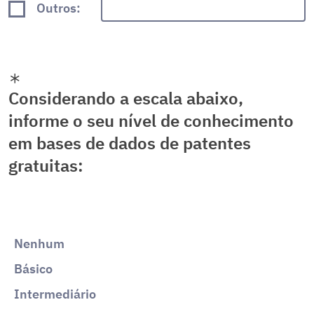
Outros:
Considerando a escala abaixo,
informe o seu nível de conhecimento
em bases de dados de patentes
gratuitas:
Nenhum
Básico
Intermediário