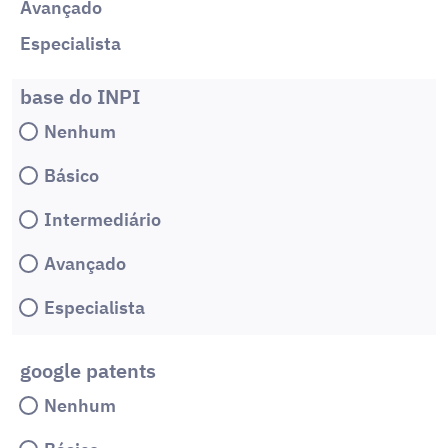
Avançado
Especialista
base do INPI
Nenhum
Básico
Intermediário
Avançado
Especialista
google patents
Nenhum