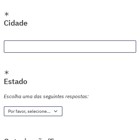
Cidade
Estado
Escolha uma das seguintes respostas: