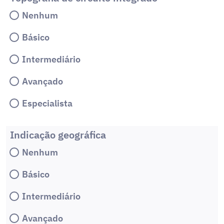
Nenhum
Básico
Intermediário
Avançado
Especialista
Indicação geográfica
Nenhum
Básico
Intermediário
Avançado