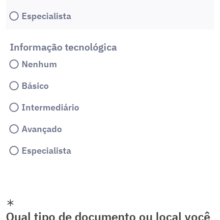
Especialista
Informação tecnológica
Nenhum
Básico
Intermediário
Avançado
Especialista
Qual tipo de documento ou local você