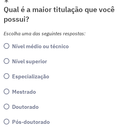
Qual é a maior titulação que você
possui?
Escolha uma das seguintes respostas:
Nível médio ou técnico
Nível superior
Especialização
Mestrado
Doutorado
Pós-doutorado