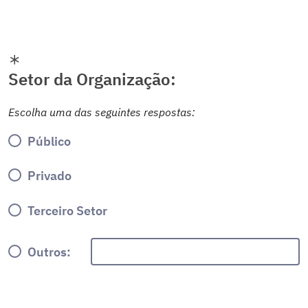
Setor da Organização:
Escolha uma das seguintes respostas:
Público
Privado
Terceiro Setor
Outros: