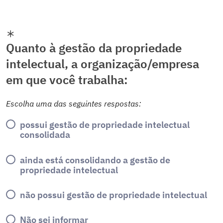
Quanto à gestão da propriedade
intelectual, a organização/empresa
em que você trabalha:
Escolha uma das seguintes respostas:
possui gestão de propriedade intelectual
consolidada
ainda está consolidando a gestão de
propriedade intelectual
não possui gestão de propriedade intelectual
Não sei informar