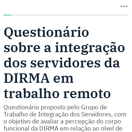
Você completou 0% deste questionário
Questionário
sobre a integração
dos servidores da
DIRMA em
trabalho remoto
Questionário proposto pelo Grupo de
Trabalho de Integração dos Servidores, com
o objetivo de avaliar a percepção do corpo
funcional da DIRMA em relação ao nível de