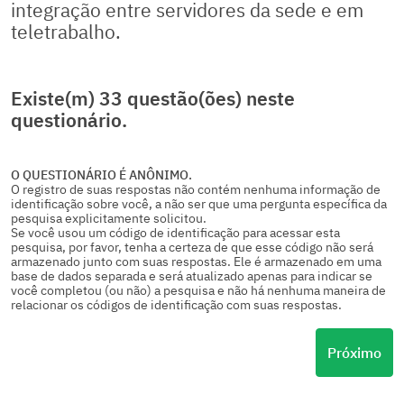
integração entre servidores da sede e em
teletrabalho.
Existe(m) 33 questão(ões) neste
questionário.
O QUESTIONÁRIO É ANÔNIMO.
O registro de suas respostas não contém nenhuma informação de
identificação sobre você, a não ser que uma pergunta específica da
pesquisa explicitamente solicitou.
Se você usou um código de identificação para acessar esta
pesquisa, por favor, tenha a certeza de que esse código não será
armazenado junto com suas respostas. Ele é armazenado em uma
base de dados separada e será atualizado apenas para indicar se
você completou (ou não) a pesquisa e não há nenhuma maneira de
relacionar os códigos de identificação com suas respostas.
Próximo