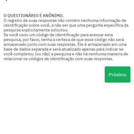
O QUESTIONÁRIO É ANÔNIMO.
O registro de suas respostas não contém nenhuma informação de
identificação sobre você, a não ser que uma pergunta específica da
pesquisa explicitamente solicitou.
Se você usou um código de identificação para acessar esta
pesquisa, por favor, tenha a certeza de que esse código não será
armazenado junto com suas respostas. Ele é armazenado em uma
base de dados separada e será atualizado apenas para indicar se
você completou (ou não) a pesquisa e não há nenhuma maneira de
relacionar os códigos de identificação com suas respostas.
Próximo