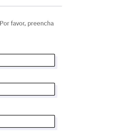
 Por favor, preencha