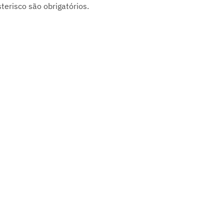
risco são obrigatórios.