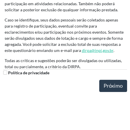
participação em atividades relacionadas. Também não poderá
solicitar a posterior exclusão de qualquer informação prestada.
Caso se identifique, seus dados pessoais serão coletados apenas
para registro de participação, eventual convite para
esclarecimentos e/ou participação nos próximos eventos. Somente
serão divulgados seus dados de lotação e cargo e sempre de forma
agregada. Você pode solicitar a exclusão total de suas respostas a
este questionário enviando um e-mail para
dirpa@inpi.gov.br
.
Todas as críticas e sugestões poderão ser divulgadas ou utilizadas,
total ou parcialmente, a critério da DIRPA.
Política de privacidade
Próximo